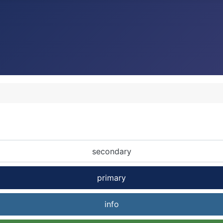
secondary
primary
info