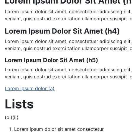
Lorem Ipsum Dolor Sit Amet (h
Lorem ipsum dolor sit amet, consectetuer adipiscing eli
veniam, quis nostrud exerci tation ullamcorper suscipit lob
Lorem Ipsum Dolor Sit Amet (h4)
Lorem ipsum dolor sit amet, consectetuer adipiscing eli
veniam, quis nostrud exerci tation ullamcorper suscipit lob
Lorem Ipsum Dolor Sit Amet (h5)
Lorem ipsum dolor sit amet, consectetuer adipiscing eli
veniam, quis nostrud exerci tation ullamcorper suscipit lob
Lorem ipsum dolor (a)
Lists
(ol)(li)
Lorem ipsum dolor sit amet consectetur