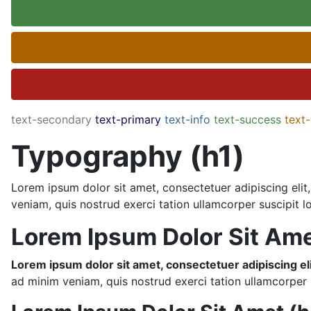
text-secondary
text-primary
text-info
text-success
text
Typography (h1)
Lorem ipsum dolor sit amet, consectetuer adipiscing eli
veniam, quis nostrud exerci tation ullamcorper suscipit lob
Lorem Ipsum Dolor Sit Ame
Lorem ipsum dolor sit amet, consectetuer adipiscing el
ad minim veniam, quis nostrud exerci tation ullamcorper su