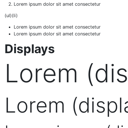
Lorem ipsum dolor sit amet consectetur
(ul)(li)
Lorem ipsum dolor sit amet consectetur
Lorem ipsum dolor sit amet consectetur
Displays
Lorem (dis
Lorem (displ