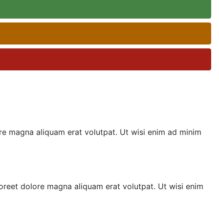
re magna aliquam erat volutpat. Ut wisi enim ad minim
oreet dolore magna aliquam erat volutpat. Ut wisi enim