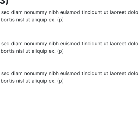
3)
t, sed diam nonummy nibh euismod tincidunt ut laoreet dolo
ortis nisl ut aliquip ex. (p)
t, sed diam nonummy nibh euismod tincidunt ut laoreet dolo
ortis nisl ut aliquip ex. (p)
t, sed diam nonummy nibh euismod tincidunt ut laoreet dolo
ortis nisl ut aliquip ex. (p)