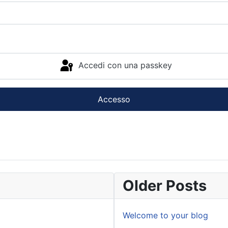
Accedi con una passkey
Accesso
Older Posts
Welcome to your blog