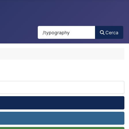
Search
Cerca