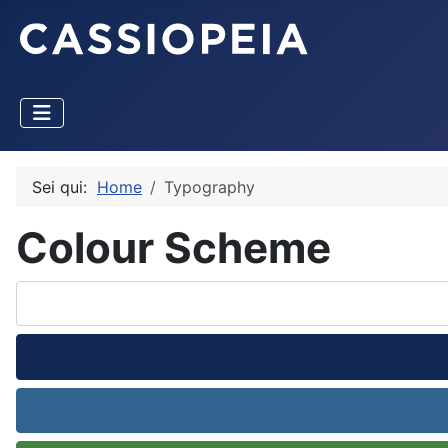
Sei qui:
Home
Typography
Colour Scheme