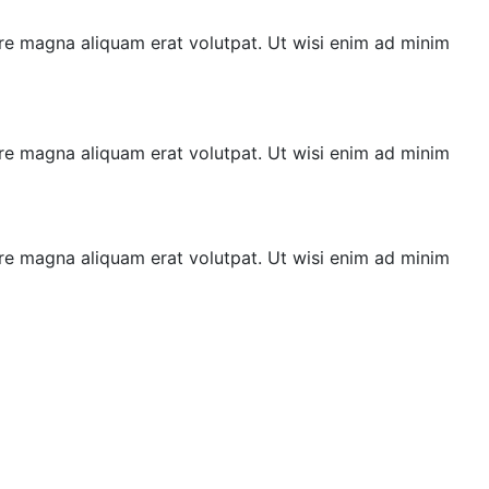
re magna aliquam erat volutpat. Ut wisi enim ad minim
re magna aliquam erat volutpat. Ut wisi enim ad minim
re magna aliquam erat volutpat. Ut wisi enim ad minim